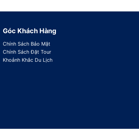
Góc Khách Hàng
Chính Sách Bảo Mật
Chính Sách Đặt Tour
Khoảnh Khắc Du Lịch