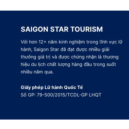
SAIGON STAR TOURISM
Với hơn 12+ năm kinh nghiệm trong lĩnh vực lữ
hành, Saigon Star đã đạt được nhiều giải
thưởng giá trị và được chứng nhận là thương
hiệu du lịch chất lượng hàng đầu trong suốt
nhiều năm qua.
Giấy phép Lữ hành Quốc Tế
Số GP: 79-500/2015/TCDL-GP LHQT