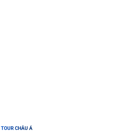
TOUR CHÂU Á