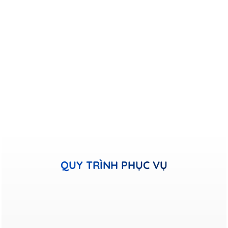
QUY TRÌNH PHỤC VỤ