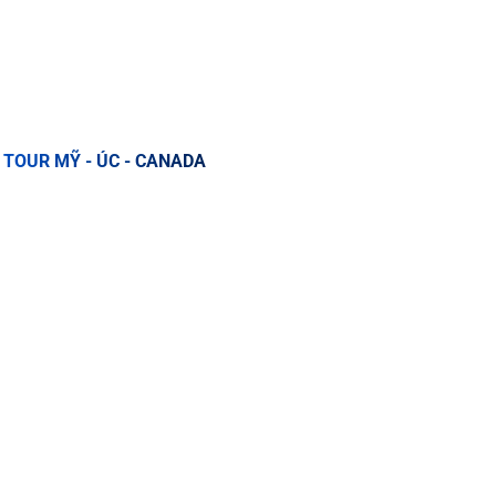
TOUR MỸ - ÚC - CANADA