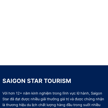
SAIGON STAR TOURISM
Với hơn 12+ năm kinh nghiệm trong lĩnh vực lữ hành, Saigon
Star đã đạt được nhiều giải thưởng giá trị và được chứng nhận
là thương hiệu du lịch chất lượng hàng đầu trong suốt nhiều