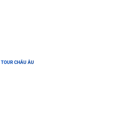
TOUR CHÂU ÂU