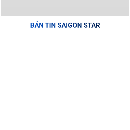
BẢN TIN SAIGON STAR