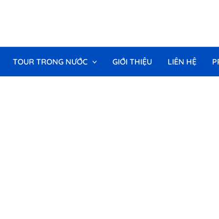
TOUR TRONG NƯỚC
GIỚI THIỆU
LIÊN HỆ
P