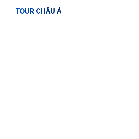
TOUR CHÂU Á