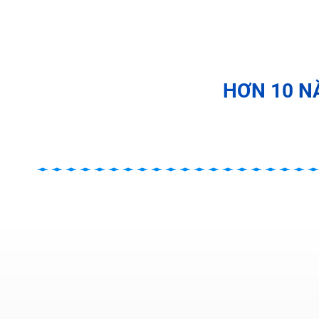
HƠN 10 N