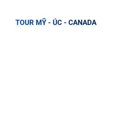
TOUR MỸ - ÚC - CANADA