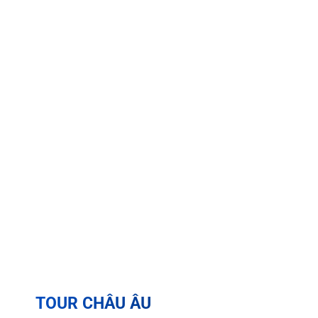
TOUR CHÂU ÂU