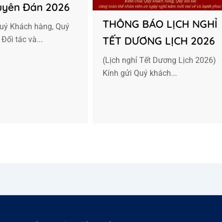
uyên Đán 2026
THÔNG BÁO LỊCH NGHỈ
Quý Khách hàng, Quý
TẾT DƯƠNG LỊCH 2026
 Đối tác và...
(Lịch nghỉ Tết Dương Lịch 2026)
Kính gửi Quý khách...