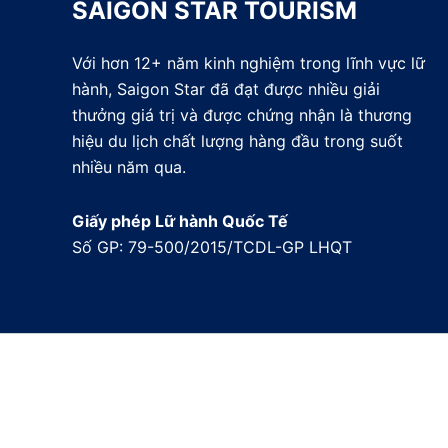
SAIGON STAR TOURISM
Với hơn 12+ năm kinh nghiệm trong lĩnh vực lữ
hành, Saigon Star đã đạt được nhiều giải
thưởng giá trị và được chứng nhận là thương
hiệu du lịch chất lượng hàng đầu trong suốt
nhiều năm qua.
Giấy phép Lữ hành Quốc Tế
Số GP: 79-500/2015/TCDL-GP LHQT