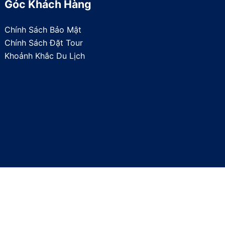
Góc Khách Hàng
Chính Sách Bảo Mật
Chính Sách Đặt Tour
Khoảnh Khắc Du Lịch