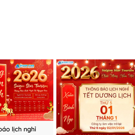
áo lịch nghỉ